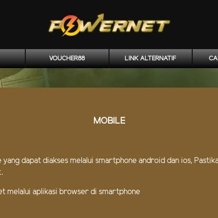
VOUCHER88
LINK ALTERNATIF
CA
MOBILE
yang dapat diakses melalui smartphone android dan ios, Pastik
.
t melalui aplikasi browser di smartphone