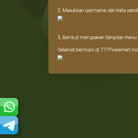
2. Masukkan username dan kata sandi y
3. Berikut merupakan tampilan menu 
Selamat bermain di 777Powernet mob